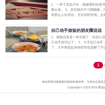
1、一辈子其实不长，能够遇到你是
跑出来。 3、其实我并不习惯晚睡，
有那么人在等你，无论何时何地，总有.
自己动手做饭的朋友圈说说
1、做饭也算是一种天赋了，吃的心
己动手就可以了。 3、今天自己动手
了，大半夜想起来炖驴排也是醉了不过驴
1
本站所有内容版权归原创作者所有，与本站立场无
Copyright © 2019-2023
爱说