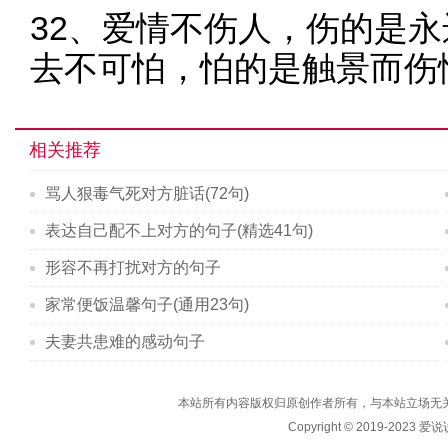
32、爱情不伤人，伤的是
去不可怕，怕的是触景而伤
相关推荐
骂人狠毒气死对方脏话(72句)
表达自己配不上对方的句子(精选41句)
形容不再打扰对方的句子
家常便饭温馨句子(通用23句)
夫妻共患难的感动句子
本站所有内容版权归原创作者所有，与本站立场无
Copyright © 2019-2023
爱说