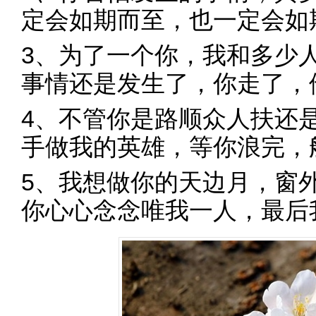
定会如期而至，也一定会如
3、为了一个你，我和多少
事情还是发生了，你走了，
4、不管你是路顺众人扶还
手做我的英雄，等你浪完，
5、我想做你的天边月，窗
你心心念念唯我一人，最后