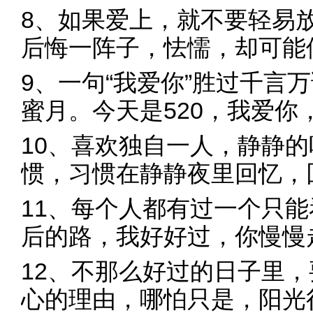
8、如果爱上，就不要轻易
后悔一阵子，怯懦，却可能
9、一句“我爱你”胜过千言
蜜月。今天是520，我爱你
10、喜欢独自一人，静静
惯，习惯在静静夜里回忆，
11、每个人都有过一个只
后的路，我好好过，你慢慢
12、不那么好过的日子里
心的理由，哪怕只是，阳光