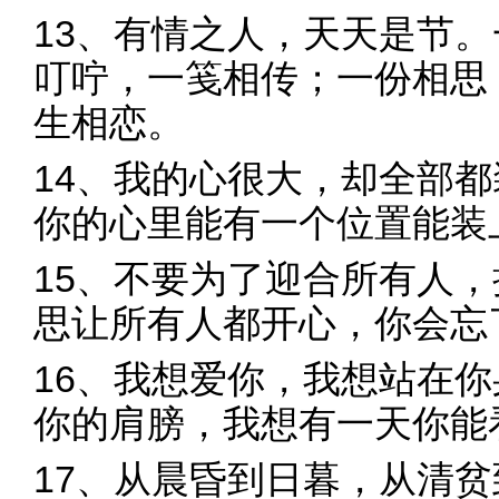
13、有情之人，天天是节
叮咛，一笺相传；一份相思
生相恋。
14、我的心很大，却全部
你的心里能有一个位置能装
15、不要为了迎合所有人
思让所有人都开心，你会忘
16、我想爱你，我想站在
你的肩膀，我想有一天你能
17、从晨昏到日暮，从清