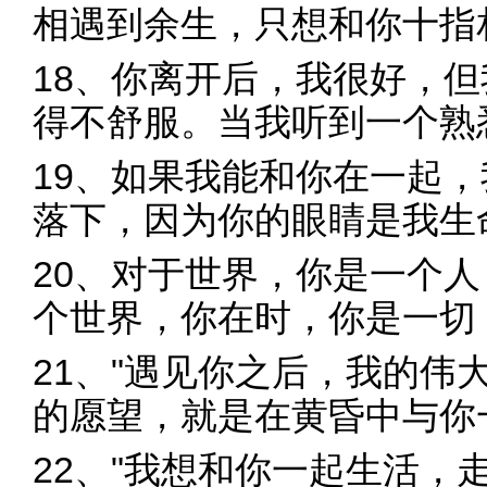
相遇到余生，只想和你十指
18、你离开后，我很好，
得不舒服。当我听到一个熟
19、如果我能和你在一起
落下，因为你的眼睛是我生
20、对于世界，你是一个
个世界，你在时，你是一切
21、"遇见你之后，我的伟
的愿望，就是在黄昏中与你
22、"我想和你一起生活，