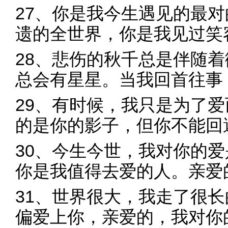
27、你是我今生遇见的最
遗的全世界，你是我见过笑
28、悲伤的秋千总是伴随
总会有星星。当我回首往事
29、有时候，我只是为了
的是你的影子，但你不能回
30、今生今世，我对你的
你是我值得去爱的人。亲爱
31、世界很大，我走了很
偏爱上你，亲爱的，我对你