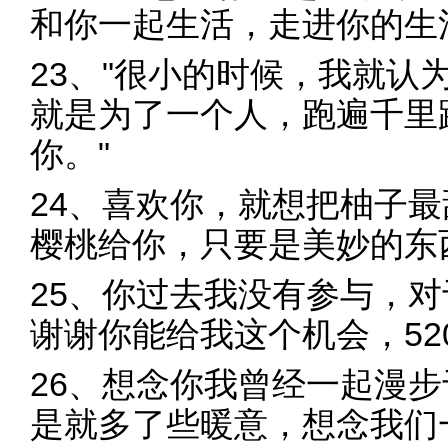
和你一起生活，走进你的生
23、"很小的时候，我就认
就是为了一个人，跑遍千里
你。"
24、喜欢你，就想把柚子
樱桃给你，只要是美妙的东
25、你过去我没有参与，
谢谢你能给我这个机会，52
26、想念你我曾经一起漫
是就多了些暖意，想念我们