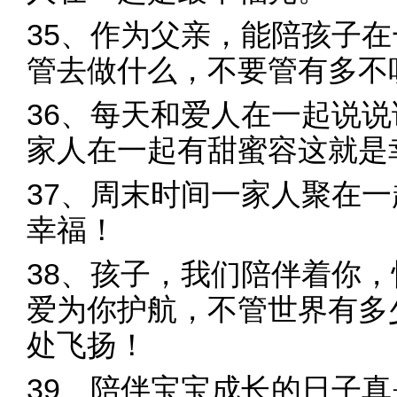
35、作为父亲，能陪孩子
管去做什么，不要管有多不
36、每天和爱人在一起说
家人在一起有甜蜜容这就是
37、周末时间一家人聚在
幸福！
38、孩子，我们陪伴着你
爱为你护航，不管世界有多
处飞扬！
39、陪伴宝宝成长的日子