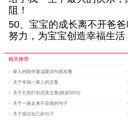
阻！
50、宝宝的成长离不开爸
努力，为宝宝创造幸福生活
相关推荐
家人的陪伴最温暖词句朋友圈
关于幸福一家人的文案
关于孔明灯的优美文案(精选50句)
关于一路走来不容易的句子
关于放过自己的句子