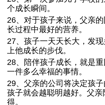
个成长瞬间。
26、对于孩子来说，父亲
长过程中最好的营养。
27、孩子一天天长大，发
上他成长的步伐。
28、陪伴孩子成长，就是
一件多么幸福的事情。
29、父亲的公司将决定孩
孩子就会越聪明越好。父亲
得。