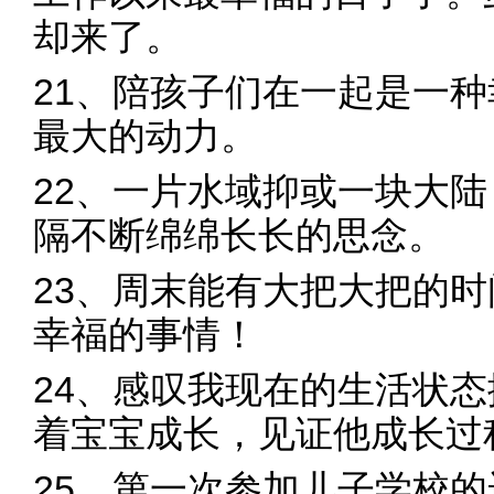
却来了。
21、陪孩子们在一起是一
最大的动力。
22、一片水域抑或一块大
隔不断绵绵长长的思念。
23、周末能有大把大把的
幸福的事情！
24、感叹我现在的生活状
着宝宝成长，见证他成长过
25、第一次参加儿子学校