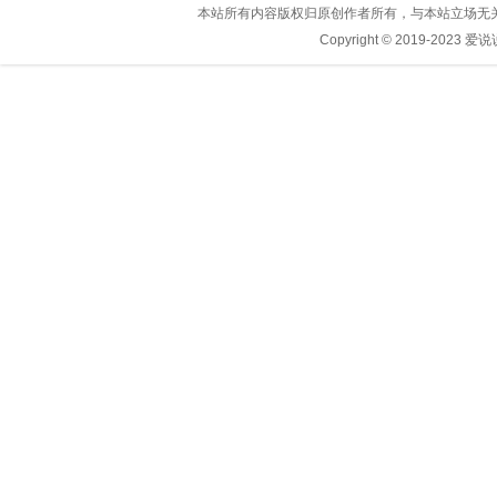
本站所有内容版权归原创作者所有，与本站立场无
Copyright © 2019-2023
爱说