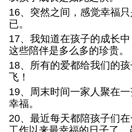
16、突然之间，感觉幸福
已。
17、我知道在孩子的成长
这些陪伴是多么多的珍贵。
18、所有的爱都给我们的
飞！
19、周末时间一家人聚在
幸福。
20、最近每天都陪孩子们
工作以来最幸福的日子了。