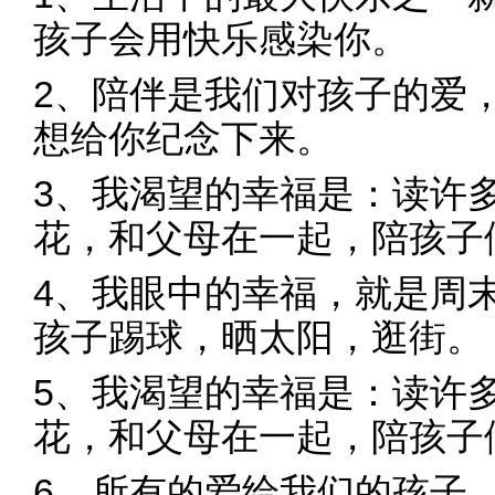
孩子会用快乐感染你。
2、陪伴是我们对孩子的爱
想给你纪念下来。
3、我渴望的幸福是：读许
花，和父母在一起，陪孩子
4、我眼中的幸福，就是周
孩子踢球，晒太阳，逛街。
5、我渴望的幸福是：读许
花，和父母在一起，陪孩子
6、所有的爱给我们的孩子