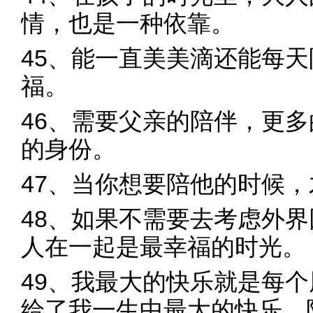
情，也是一种依靠。
45、能一直美美滴还能每
福。
46、需要父亲的陪伴，更
的身份。
47、当你想要陪他的时候
48、如果不需要去考虑外
人在一起是最幸福的时光。
49、我最大的快乐就是每
给了我一生中最大的快乐，