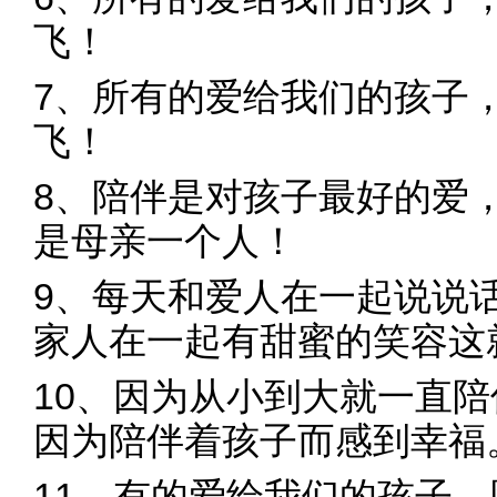
飞！
7、所有的爱给我们的孩子
飞！
8、陪伴是对孩子最好的爱
是母亲一个人！
9、每天和爱人在一起说说
家人在一起有甜蜜的笑容这
10、因为从小到大就一直
因为陪伴着孩子而感到幸福
11、有的爱给我们的孩子