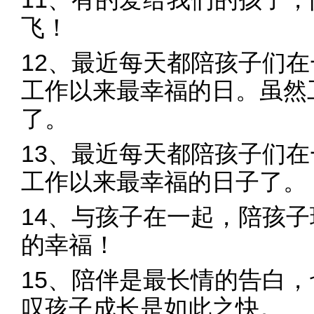
飞！
12、最近每天都陪孩子们
工作以来最幸福的日。虽然
了。
13、最近每天都陪孩子们
工作以来最幸福的日子了。
14、与孩子在一起，陪孩
的幸福！
15、陪伴是最长情的告白
叹孩子成长是如此之快。