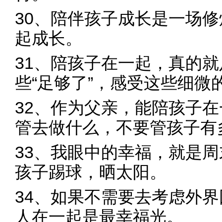
30、陪伴孩子成长是一场
起成长。
31、陪孩子在一起，真的
些“足够了”，感受这些细微
32、作为父亲，能陪孩子
管去做什么，不要管孩子有
33、我眼中的幸福，就是
孩子踢球，晒太阳。
34、如果不需要去考虑外
人在一起是最幸福光。