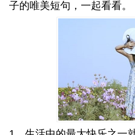
子的唯美短句，一起看看。
1、生活中的最大快乐之一