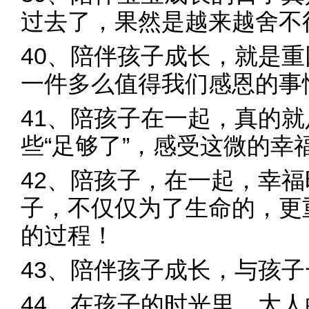
过去了，果然是越来越舍不
40、陪伴孩子成长，就是
一件多么值得我们感恩的事
41、陪孩子在一起，真的
些“足够了”，感受这微的幸
42、陪孩子，在一起，幸
子，不仅仅为了生命的，更
的过程！
43、陪伴孩子成长，与孩
44、在孩子的时光里，大