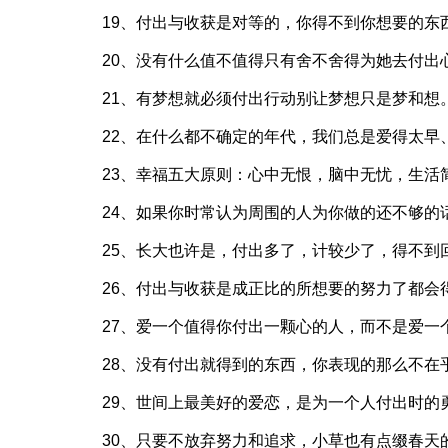
19、付出与收获是对等的，你得不到你想要的东
20、没有什么值不值得只有舍不舍得为她去付出
21、有梦想就必须付出行动别让梦想只是梦和想
22、在什么都不确定的年代，我们总是爱得太早
23、幸福五大原则：心中无恨，脑中无忧，生活
24、如果你时常认为周围的人为你做的还不够的
25、长大也许是，付出多了，计较少了，得不到
26、付出与收获是成正比的所想要的努力了都会
27、爱一个值得你付出一颗心的人，而不是爱一
28、没有付出就得到的东西，你表现的那么不在
29、世间上最美好的爱恋，是为一个人付出时的
30、只要不放弃努力和追求，小草也有点缀春天