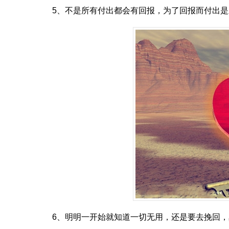
5、不是所有付出都会有回报，为了回报而付出
6、明明一开始就知道一切无用，还是要去挽回