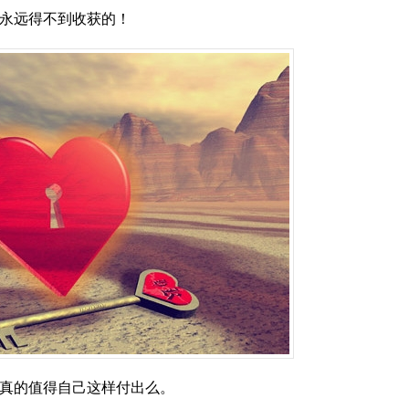
是永远得不到收获的！
，真的值得自己这样付出么。