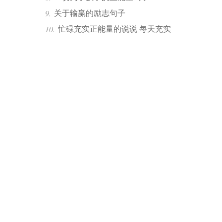
关于输赢的励志句子
忙碌充实正能量的说说 每天充实
的工作正能量