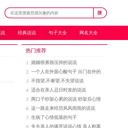
搜
说说
经典说说
句子大全
网名大全
热门推荐
婚姻很累很压抑的说说
一个人在外面心酸句子 出门在外的
心酸感悟说说
不指望,不奢望,不失望说说
适合在亲人忌日时发的说说
两口子吵架心累的说说 吵架后心情
累了的句子
这一路走来经历风风雨雨的说说
生病了心情低落的句子
失去亲人的痛苦说说心情 亲人刚离