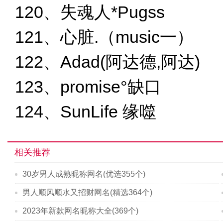
120、失魂人*Pugss
121、心脏.（music一）
122、Adad(阿达德,阿达)
123、promise°缺口
124、SunLife 缘噬
相关推荐
30岁男人成熟昵称网名(优选355个)
男人顺风顺水又招财网名(精选364个)
2023年新款网名昵称大全(369个)