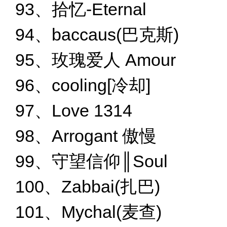
93、拾忆-Eternal
94、baccaus(巴克斯)
95、玫瑰爱人 Amour
96、cooling[冷却]
97、Love 1314
98、Arrogant 傲慢
99、守望信仰║Soul
100、Zabbai(扎巴)
101、Mychal(麦查)