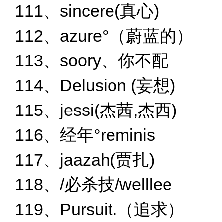
111、sincere(真心)
112、azure°（蔚蓝的）
113、soory、你不配
114、Delusion (妄想)
115、jessi(杰茜,杰西)
116、经年°reminis
117、jaazah(贾扎)
118、/必杀技/welllee
119、Pursuit.（追求）