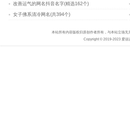
改善运气的网名抖音名字(精选162个)
女子佛系清冷网名(共394个)
本站所有内容版权归原创作者所有，与本站立场无
Copyright © 2019-2023
爱说