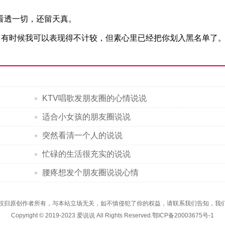
看透一切，还留天真。
心。有时候我可以表现得不计较，但素心里已经把你划入黑名单了
KTV唱歌发朋友圈的心情说说
适合小女孩的朋友圈说说
突然看清一个人的说说
忙碌的生活很充实的说说
腰疼想发个朋友圈说说心情
权归原创作者所有，与本站立场无关，如不慎侵犯了你的权益，请联系我们告知，我
Copyright © 2019-2023
爱说说
All Rights Reserved.
鄂ICP备20003675号-1