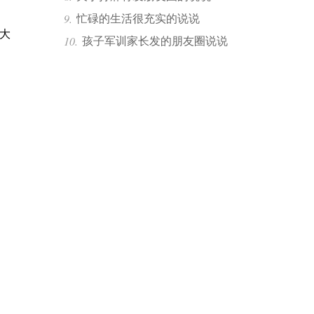
忙碌的生活很充实的说说
大
孩子军训家长发的朋友圈说说