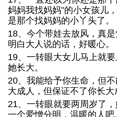
妈妈我找妈妈"的小女孩儿
是那个找妈妈的小丫头了。
18、今个带娃去放风，真
明白大人说的话，好暖心。
19、一转眼大女儿马上就
她长大。
20、我能给予你生命，但
大成人，但保证不了你长大
21、一转眼就要两周岁了
一个爱憎分明，温暖的人吧