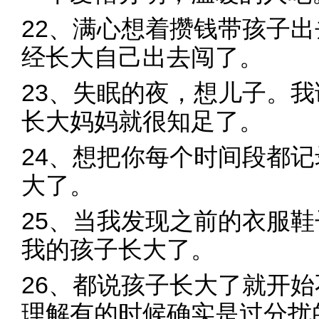
22、满心想着攒钱带孩子
经长大自己出去闯了。
23、失眠的夜，想儿子。
长大妈妈就很知足了。
24、想把你每个时间段都
大了。
25、当我发现之前的衣服
我的孩子长大了。
26、都说孩子长大了就开
理解有的时候确实是过分扰