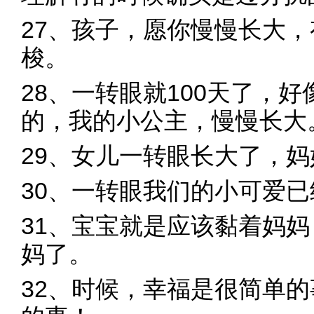
27、孩子，愿你慢慢长大
梭。
28、一转眼就100天了，
的，我的小公主，慢慢长大
29、女儿一转眼长大了，
30、一转眼我们的小可爱
31、宝宝就是应该黏着妈
妈了。
32、时候，幸福是很简单