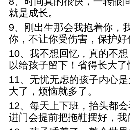
8、时间真的很快，一转眼
就是成长。
9、刚出生那会我抱着你，
你，不让你受伤害，保护好
10、我不想回忆，真的不
以给孩子留下！省得长大了
11、无忧无虑的孩子内心
大了，烦恼就多了。
12、每天上下班，抬头都
进门会提前把拖鞋摆好，我