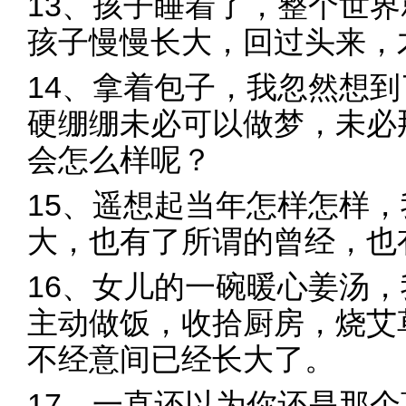
13、孩子睡着了，整个世
孩子慢慢长大，回过头来，
14、拿着包子，我忽然想
硬绷绷未必可以做梦，未必
会怎么样呢？
15、遥想起当年怎样怎样
大，也有了所谓的曾经，也
16、女儿的一碗暖心姜汤
主动做饭，收拾厨房，烧艾
不经意间已经长大了。
17、一直还以为你还是那个