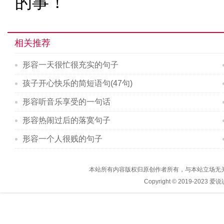
的事！
相关推荐
形容一天很忙很充实的句子
孩子开心快乐的简短语句(47句)
形容听音乐享受的一句话
形容热闹过后的落寞句子
形容一个人很贱的句子
本站所有内容版权归原创作者所有，与本站立场无
Copyright © 2019-2023
爱说