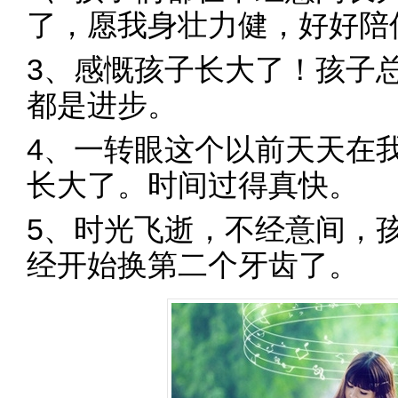
了，愿我身壮力健，好好陪
3、感慨孩子长大了！孩子
都是进步。
4、一转眼这个以前天天在
长大了。时间过得真快。
5、时光飞逝，不经意间，
经开始换第二个牙齿了。