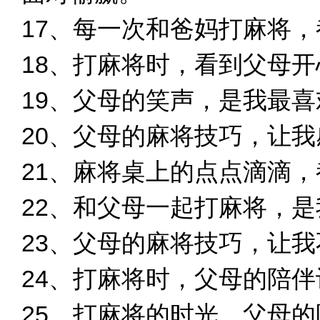
17、每一次和爸妈打麻将
18、打麻将时，看到父母
19、父母的笑声，是我最
20、父母的麻将技巧，让
21、麻将桌上的点点滴滴
22、和父母一起打麻将，
23、父母的麻将技巧，让
24、打麻将时，父母的陪
25、打麻将的时光，父母