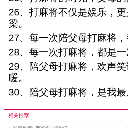
26、打麻将不仅是娱乐，
梁。
27、每一次陪父母打麻将
28、每一次打麻将，都是
29、陪父母打麻将，欢声
暖。
30、陪父母打麻将，是我
相关推荐
发朋友圈回老家的心情说说