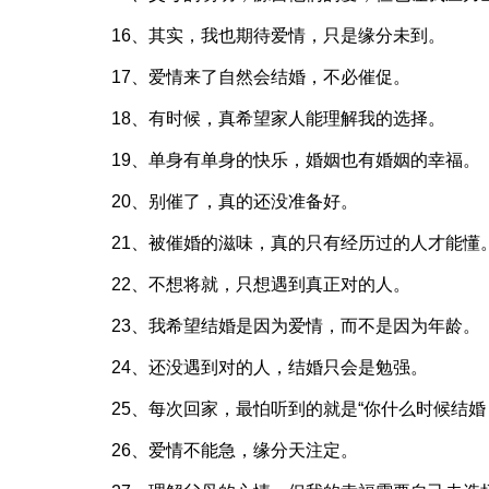
16、其实，我也期待爱情，只是缘分未到。
17、爱情来了自然会结婚，不必催促。
18、有时候，真希望家人能理解我的选择。
19、单身有单身的快乐，婚姻也有婚姻的幸福。
20、别催了，真的还没准备好。
21、被催婚的滋味，真的只有经历过的人才能懂
22、不想将就，只想遇到真正对的人。
23、我希望结婚是因为爱情，而不是因为年龄。
24、还没遇到对的人，结婚只会是勉强。
25、每次回家，最怕听到的就是“你什么时候结婚
26、爱情不能急，缘分天注定。