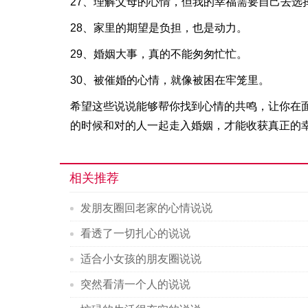
27、理解父母的心情，但我的幸福需要自己去选
28、家里的期望是负担，也是动力。
29、婚姻大事，真的不能匆匆忙忙。
30、被催婚的心情，就像被困在牢笼里。
希望这些说说能够帮你找到心情的共鸣，让你在
的时候和对的人一起走入婚姻，才能收获真正的
相关推荐
发朋友圈回老家的心情说说
看透了一切扎心的说说
适合小女孩的朋友圈说说
突然看清一个人的说说