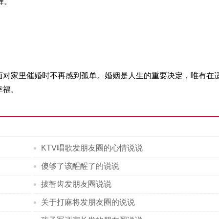
择。
面对家里催婚时不再感到孤单。婚姻是人生的重要决定，唯有在
幸福。
KTV唱歌发朋友圈的心情说说
傻够了该醒醒了的说说
拔智齿发朋友圈说说
关于打麻将发朋友圈的说说