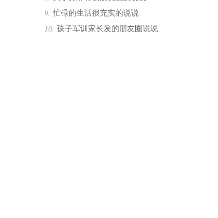
忙碌的生活很充实的说说
孩子军训家长发的朋友圈说说