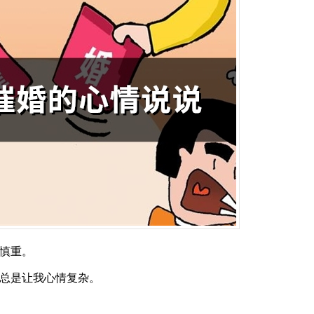
慎重。
话总是让我心情复杂。