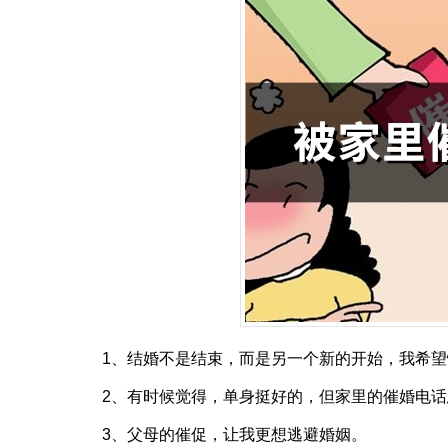
1、结婚不是结束，而是另一个新的开始，我希望
2、有时候觉得，单身挺好的，但家里的催婚电
3、父母的催促，让我更想逃避婚姻。