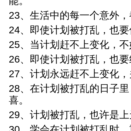
能。
23、生活中的每一个意外
24、即使计划被打乱，也
25、当计划赶不上变化，
26、即使计划被打乱，也
27、计划永远赶不上变化
28、在计划被打乱的日子
喜。
29、计划被打乱，也许是
30、学会在计划被打乱时