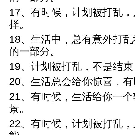
17、有时候，计划被打乱
择。
18、生活中，总有意外打
的一部分。
19、计划被打乱，不是结
20、生活总会给你惊喜，
21、有时候，生活给你一
景。
22、有时候，计划被打乱