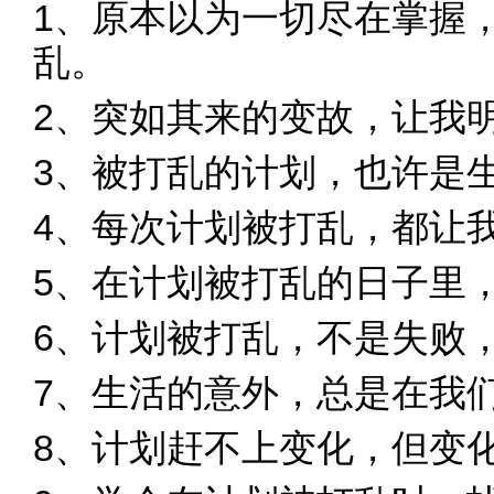
1、原本以为一切尽在掌握
乱。
2、突如其来的变故，让我
3、被打乱的计划，也许是
4、每次计划被打乱，都让
5、在计划被打乱的日子里
6、计划被打乱，不是失败
7、生活的意外，总是在我
8、计划赶不上变化，但变