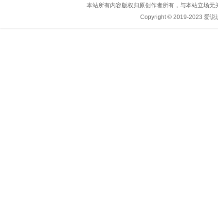
本站所有内容版权归原创作者所有，与本站立场无
Copyright © 2019-2023
爱说