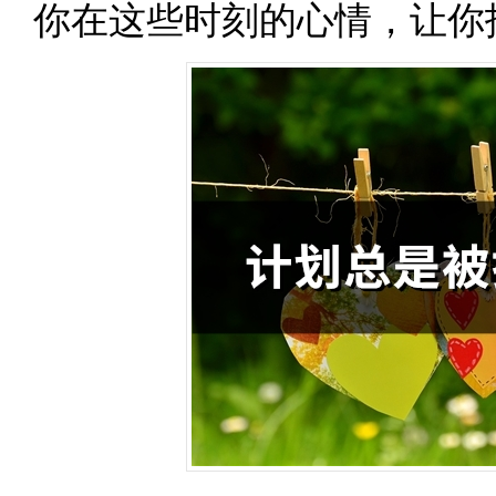
你在这些时刻的心情，让你