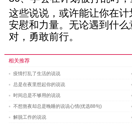
这些说说，或许能让你在计
安慰和力量。无论遇到什么
对，勇敢前行。
相关推荐
疫情打乱了生活的说说
总是在夜里想起你的说说
时间总是不够用的说说
不想熬夜却总是晚睡的说说心情(优选88句)
解脱工作的说说