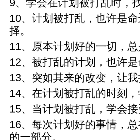
9、学会在计划被打乱时，
10、计划被打乱，也许是
择。
11、原本计划好的一切，
12、被打乱的计划，也许
13、突如其来的改变，让
14、在计划被打乱的时刻
15、当计划被打乱，学会
16、每次计划好的事情，
的一部分。