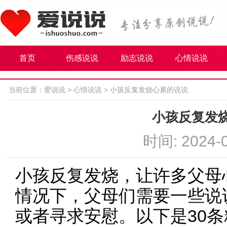
首页
伤感说说
励志说说
心情说说
当前位置：
爱说说
>
心情说说
>
小孩反复发烧心累的说说
小孩反复发
时间: 2024-0
小孩反复发烧，让许多父母
情况下，父母们需要一些说
或者寻求安慰。以下是30